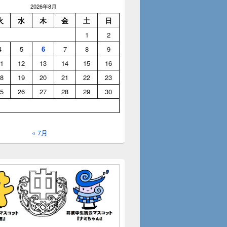
2026年8月
火
水
木
金
土
日
1
2
4
5
6
7
8
9
1
12
13
14
15
16
8
19
20
21
22
23
5
26
27
28
29
30
« 7月