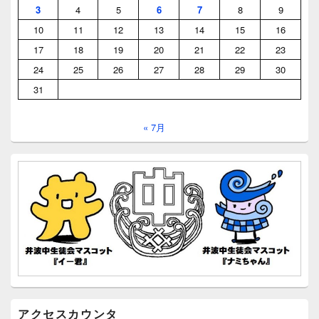
3
4
5
6
7
8
9
10
11
12
13
14
15
16
17
18
19
20
21
22
23
24
25
26
27
28
29
30
31
« 7月
アクセスカウンタ